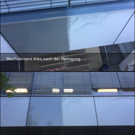
Blechelement links nach der Reinigung