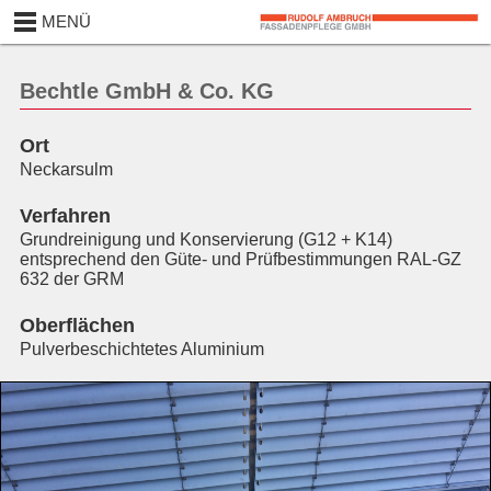
MENÜ
Bechtle GmbH & Co. KG
Ort
Neckarsulm
Verfahren
Grundreinigung und Konservierung (G12 + K14)
entsprechend den Güte- und Prüfbestimmungen RAL-GZ
632 der GRM
Oberflächen
Pulverbeschichtetes Aluminium